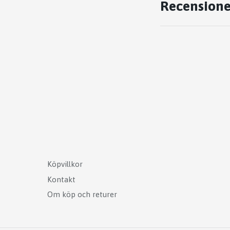
Recensione
Köpvillkor
Kontakt
Om köp och returer