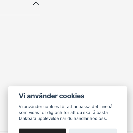
Vi använder cookies
Vi använder cookies för att anpassa det innehåll
som visas för dig och för att du ska få bästa
tänkbara upplevelse när du handlar hos oss.