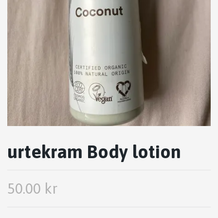
urtekram Body lotion
50.00 kr