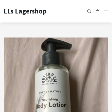
LLs Lagershop