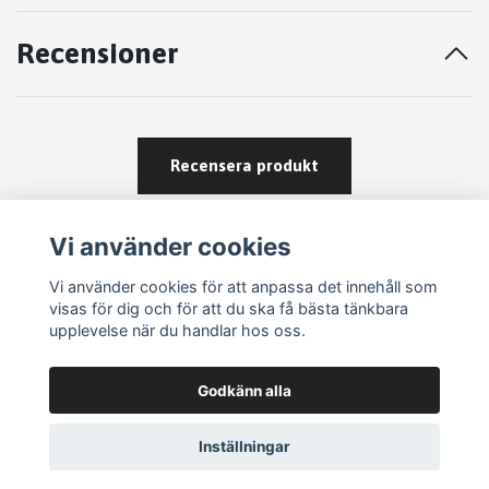
Recensioner
Recensera produkt
Vi använder cookies
Vi använder cookies för att anpassa det innehåll som
visas för dig och för att du ska få bästa tänkbara
upplevelse när du handlar hos oss.
Köpvillkor
Godkänn alla
Kontakt
Om köp och returer
Inställningar