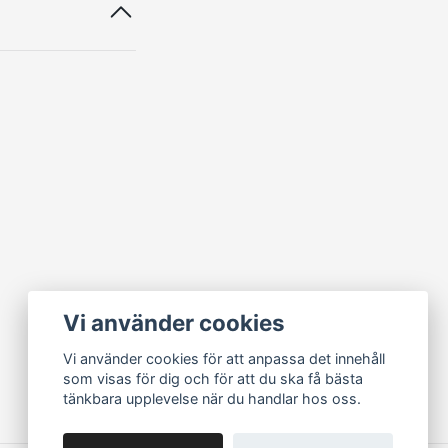
Vi använder cookies
Vi använder cookies för att anpassa det innehåll
som visas för dig och för att du ska få bästa
tänkbara upplevelse när du handlar hos oss.