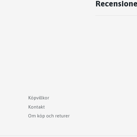
Recensione
Köpvillkor
Kontakt
Om köp och returer