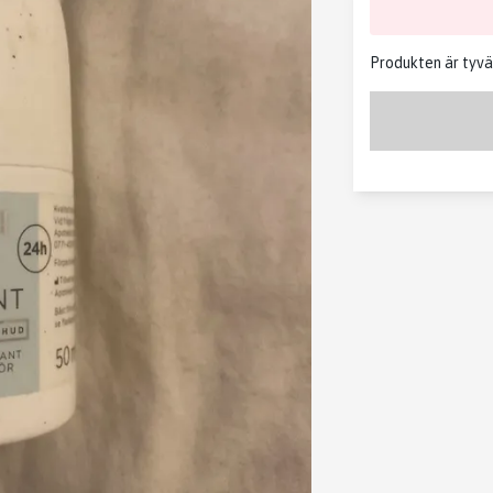
Produkten är tyvärr