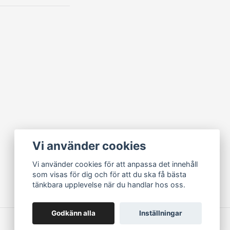
Vi använder cookies
Vi använder cookies för att anpassa det innehåll
som visas för dig och för att du ska få bästa
tänkbara upplevelse när du handlar hos oss.
Godkänn alla
Inställningar