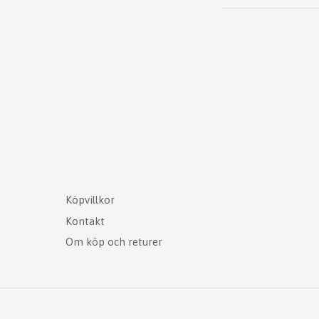
Köpvillkor
Kontakt
Om köp och returer