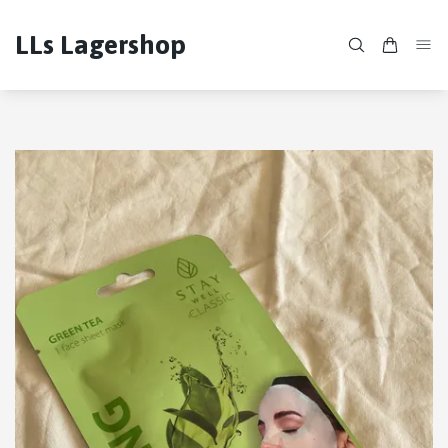
LLs Lagershop