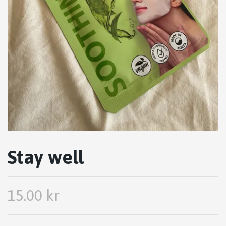
Stay well
15.00 kr