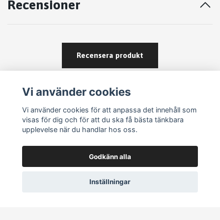
Recensioner
Recensera produkt
Vi använder cookies
Vi använder cookies för att anpassa det innehåll som
visas för dig och för att du ska få bästa tänkbara
upplevelse när du handlar hos oss.
Köpvillkor
Godkänn alla
Kontakt
Om köp och returer
Inställningar