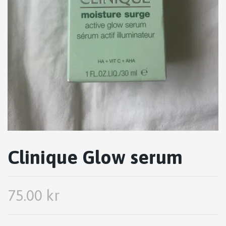
Clinique Glow serum
75.00 kr