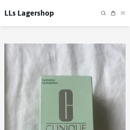
LLs Lagershop