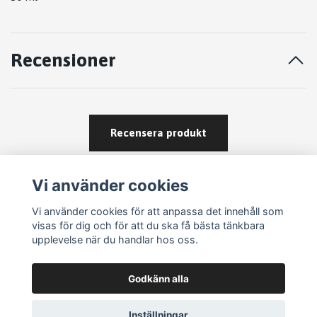
Recensioner
Recensera produkt
Vi använder cookies
Vi använder cookies för att anpassa det innehåll som
visas för dig och för att du ska få bästa tänkbara
upplevelse när du handlar hos oss.
Köpvillkor
Godkänn alla
Kontakt
Om köp och returer
Inställningar