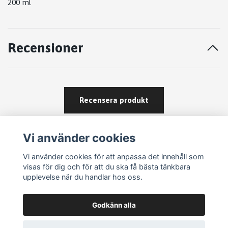
200 ml
Recensioner
Recensera produkt
Vi använder cookies
Vi använder cookies för att anpassa det innehåll som
visas för dig och för att du ska få bästa tänkbara
upplevelse när du handlar hos oss.
Köpvillkor
Godkänn alla
Kontakt
Om köp och returer