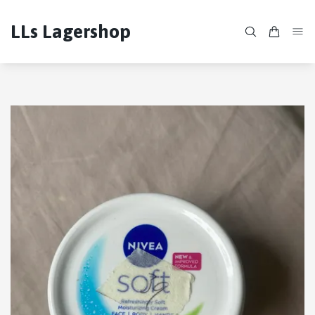
LLs Lagershop