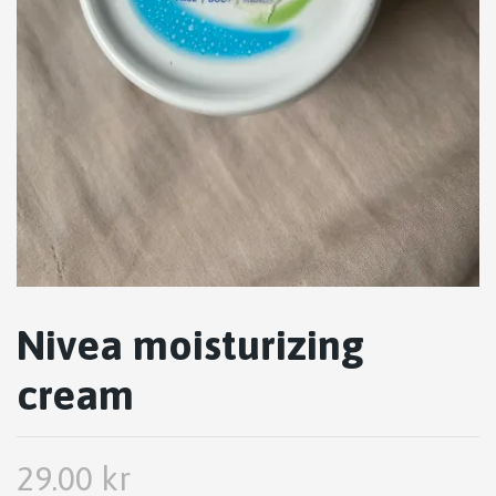
Nivea moisturizing
cream
29.00 kr