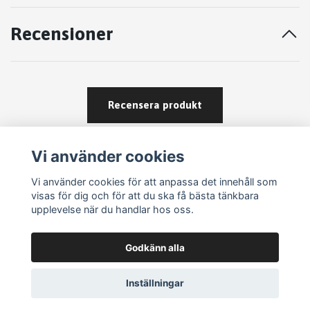
Recensioner
Recensera produkt
Vi använder cookies
Vi använder cookies för att anpassa det innehåll som
visas för dig och för att du ska få bästa tänkbara
upplevelse när du handlar hos oss.
Köpvillkor
Godkänn alla
Kontakt
Om köp och returer
Inställningar