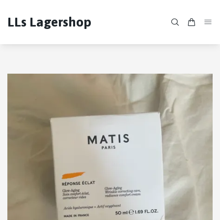
LLs Lagershop