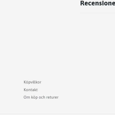
Recensione
Köpvillkor
Kontakt
Om köp och returer