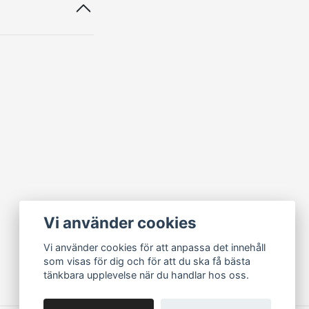
Vi använder cookies
Vi använder cookies för att anpassa det innehåll
som visas för dig och för att du ska få bästa
tänkbara upplevelse när du handlar hos oss.