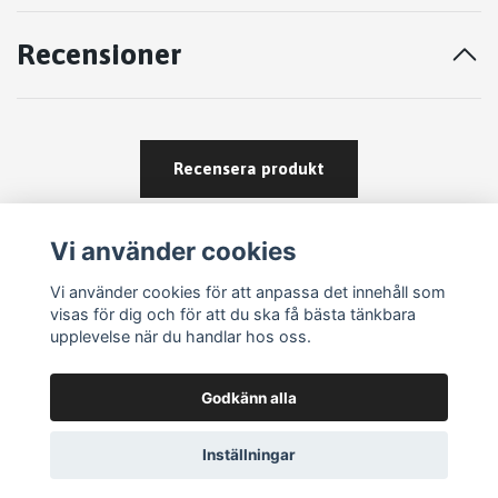
Recensioner
Recensera produkt
Vi använder cookies
Vi använder cookies för att anpassa det innehåll som
visas för dig och för att du ska få bästa tänkbara
upplevelse när du handlar hos oss.
Köpvillkor
Godkänn alla
Kontakt
Om köp och returer
Inställningar