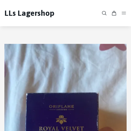
LLs Lagershop