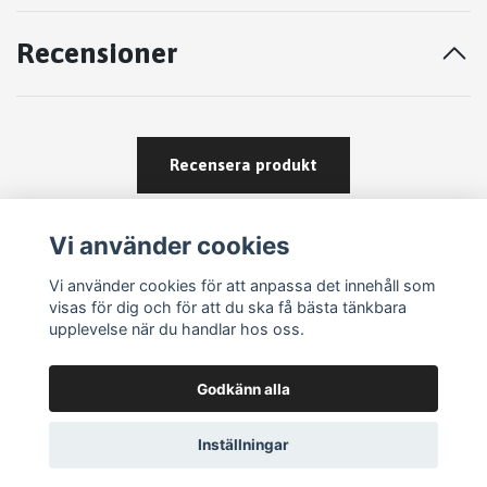
Recensioner
Recensera produkt
Vi använder cookies
Vi använder cookies för att anpassa det innehåll som
visas för dig och för att du ska få bästa tänkbara
upplevelse när du handlar hos oss.
Köpvillkor
Godkänn alla
Kontakt
Om köp och returer
Inställningar