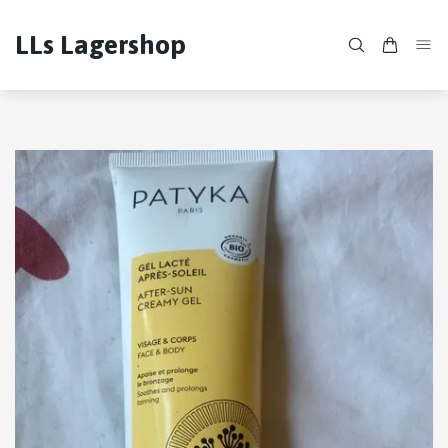
LLs Lagershop