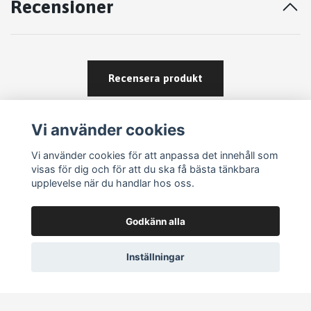
Recensioner
Recensera produkt
Vi använder cookies
Vi använder cookies för att anpassa det innehåll som
visas för dig och för att du ska få bästa tänkbara
upplevelse när du handlar hos oss.
Köpvillkor
Godkänn alla
Kontakt
Om köp och returer
Inställningar