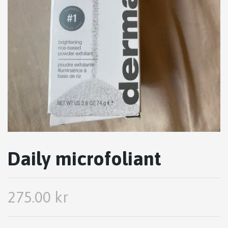
Daily microfoliant
275.00 kr