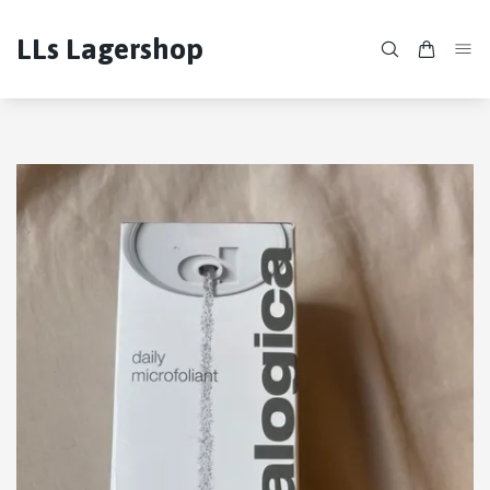
LLs Lagershop