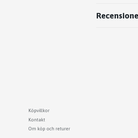
Recensione
Köpvillkor
Kontakt
Om köp och returer