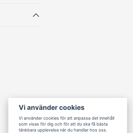
Vi använder cookies
Vi använder cookies för att anpassa det innehåll
som visas för dig och för att du ska få bästa
tänkbara upplevelse när du handlar hos oss.