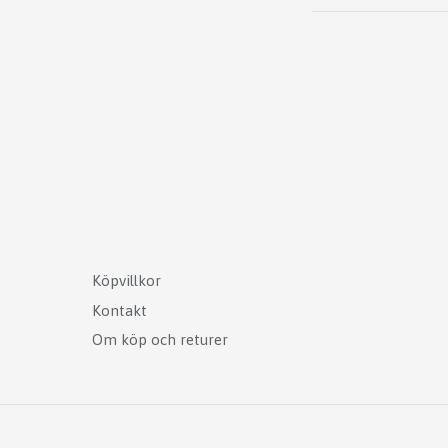
Köpvillkor
Kontakt
Om köp och returer