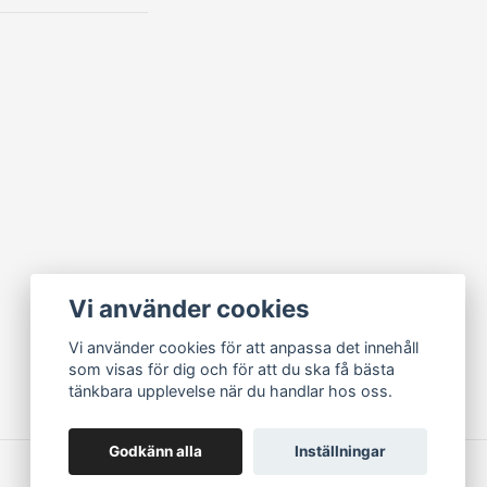
Vi använder cookies
Vi använder cookies för att anpassa det innehåll
som visas för dig och för att du ska få bästa
tänkbara upplevelse när du handlar hos oss.
Godkänn alla
Inställningar