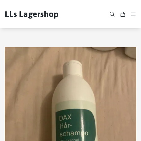
LLs Lagershop