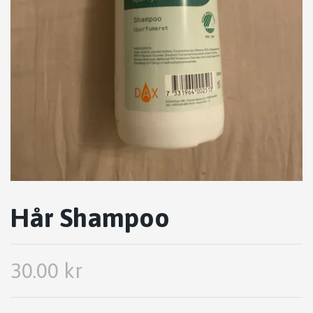
Hår Shampoo
30.00 kr