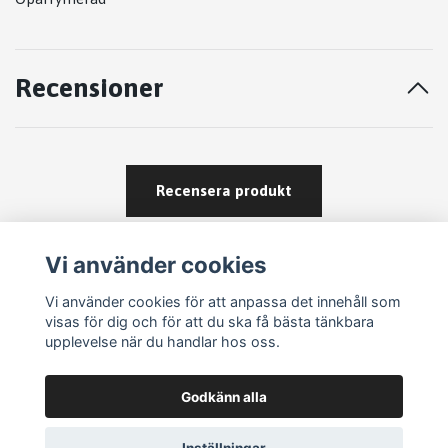
Recensioner
Recensera produkt
Vi använder cookies
Vi använder cookies för att anpassa det innehåll som
visas för dig och för att du ska få bästa tänkbara
upplevelse när du handlar hos oss.
Köpvillkor
Godkänn alla
Kontakt
Om köp och returer