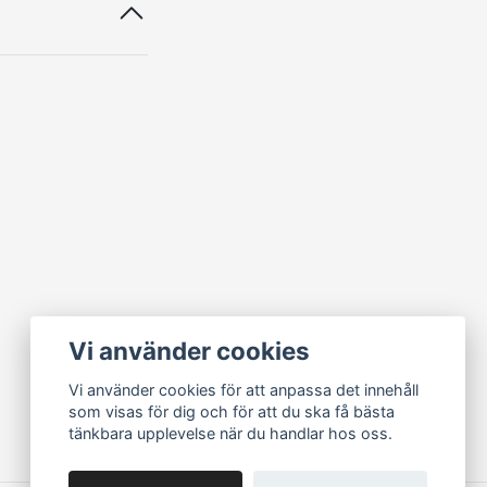
Vi använder cookies
Vi använder cookies för att anpassa det innehåll
som visas för dig och för att du ska få bästa
tänkbara upplevelse när du handlar hos oss.