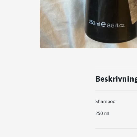
Beskrivnin
Shampoo
250 ml