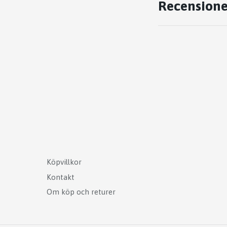
Recensione
Köpvillkor
Kontakt
Om köp och returer