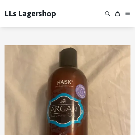
LLs Lagershop