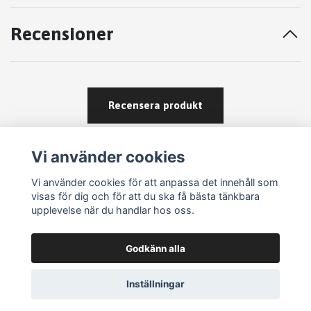
Recensioner
Recensera produkt
Vi använder cookies
Vi använder cookies för att anpassa det innehåll som
visas för dig och för att du ska få bästa tänkbara
upplevelse när du handlar hos oss.
Köpvillkor
Godkänn alla
Kontakt
Om köp och returer
Inställningar