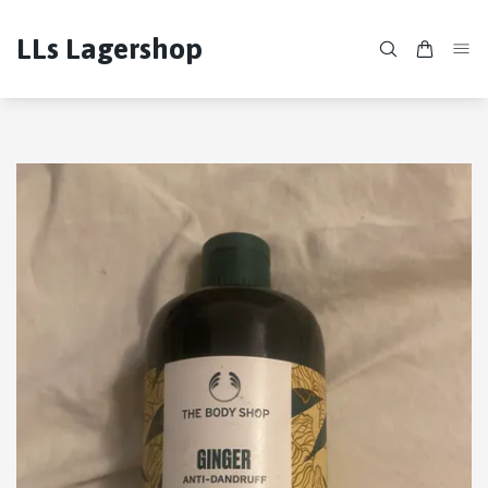
LLs Lagershop