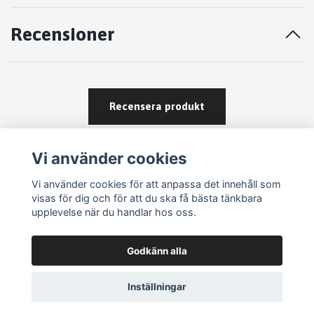
Recensioner
Recensera produkt
Vi använder cookies
Vi använder cookies för att anpassa det innehåll som
visas för dig och för att du ska få bästa tänkbara
upplevelse när du handlar hos oss.
Köpvillkor
Godkänn alla
Kontakt
Om köp och returer
Inställningar