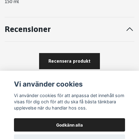
150 ml
Recensioner
Recensera produkt
Vi använder cookies
Vi använder cookies för att anpassa det innehåll som
visas för dig och för att du ska få bästa tänkbara
upplevelse när du handlar hos oss.
Köpvillkor
Godkänn alla
Kontakt
Om köp och returer