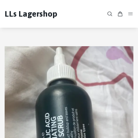
LLs Lagershop