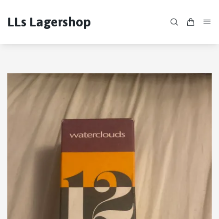
LLs Lagershop