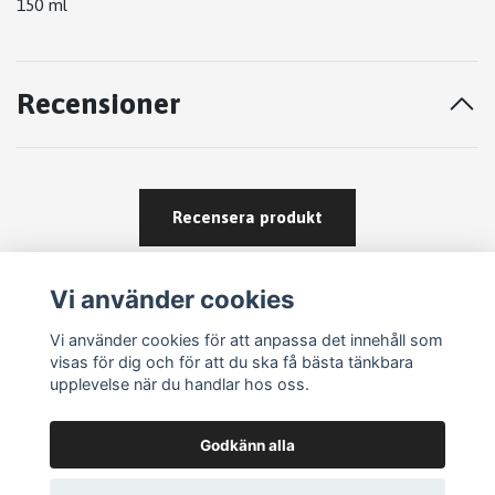
150 ml
Recensioner
Recensera produkt
Vi använder cookies
Vi använder cookies för att anpassa det innehåll som
visas för dig och för att du ska få bästa tänkbara
upplevelse när du handlar hos oss.
Köpvillkor
Godkänn alla
Kontakt
Om köp och returer