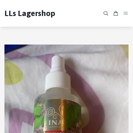
LLs Lagershop