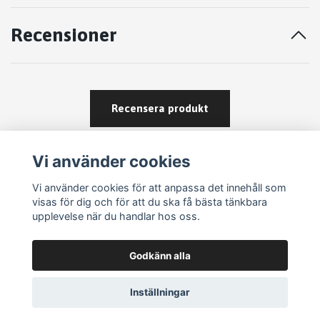
Recensioner
Recensera produkt
Vi använder cookies
Vi använder cookies för att anpassa det innehåll som
visas för dig och för att du ska få bästa tänkbara
upplevelse när du handlar hos oss.
Köpvillkor
Godkänn alla
Kontakt
Om köp och returer
Inställningar