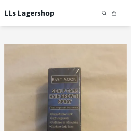
LLs Lagershop