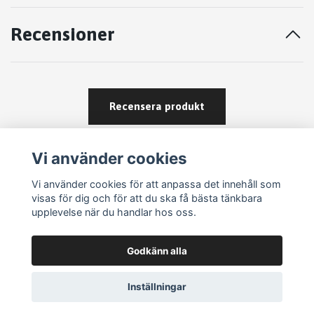
Recensioner
Recensera produkt
Vi använder cookies
Vi använder cookies för att anpassa det innehåll som
visas för dig och för att du ska få bästa tänkbara
upplevelse när du handlar hos oss.
Köpvillkor
Godkänn alla
Kontakt
Om köp och returer
Inställningar