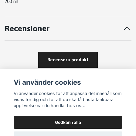
200 ml
Recensioner
Recensera produkt
Vi använder cookies
Vi använder cookies för att anpassa det innehåll som
visas för dig och för att du ska få bästa tänkbara
upplevelse när du handlar hos oss.
Köpvillkor
Godkänn alla
Kontakt
Om köp och returer