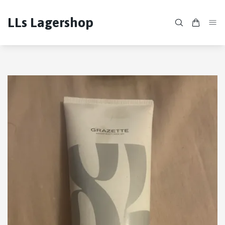
LLs Lagershop