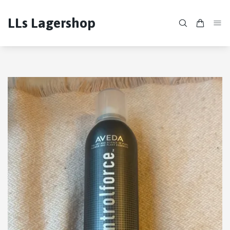
LLs Lagershop