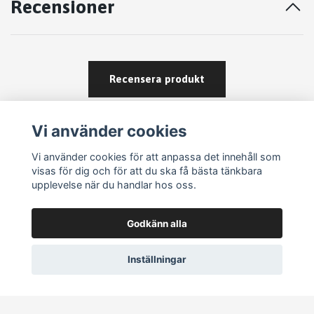
Recensioner
Recensera produkt
Vi använder cookies
Vi använder cookies för att anpassa det innehåll som
visas för dig och för att du ska få bästa tänkbara
upplevelse när du handlar hos oss.
Köpvillkor
Godkänn alla
Kontakt
Om köp och returer
Inställningar