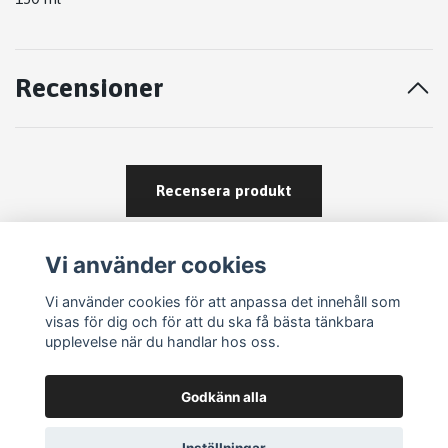
Recensioner
Recensera produkt
Vi använder cookies
Vi använder cookies för att anpassa det innehåll som
visas för dig och för att du ska få bästa tänkbara
upplevelse när du handlar hos oss.
Köpvillkor
Godkänn alla
Kontakt
Om köp och returer