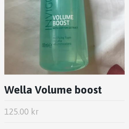
Wella Volume boost
125.00 kr