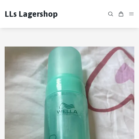
LLs Lagershop