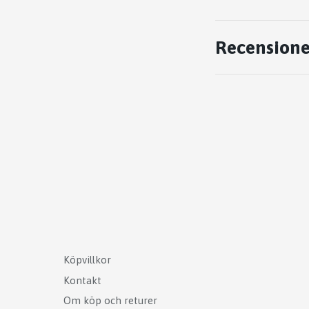
Recensione
Köpvillkor
Kontakt
Om köp och returer