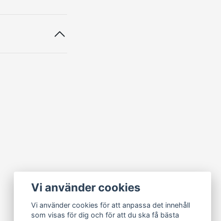
Vi använder cookies
Vi använder cookies för att anpassa det innehåll
som visas för dig och för att du ska få bästa