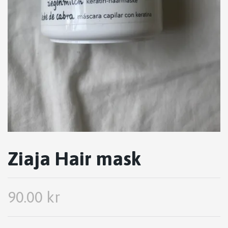
Ziaja Hair mask
90.00 kr