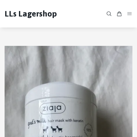
LLs Lagershop