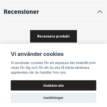
Recensioner
Recensera produkt
Vi använder cookies
Vi använder cookies för att anpassa det innehåll som
visas för dig och för att du ska få bästa tänkbara
upplevelse när du handlar hos oss.
Köpvillkor
Godkänn alla
Kontakt
Om köp och returer
Inställningar