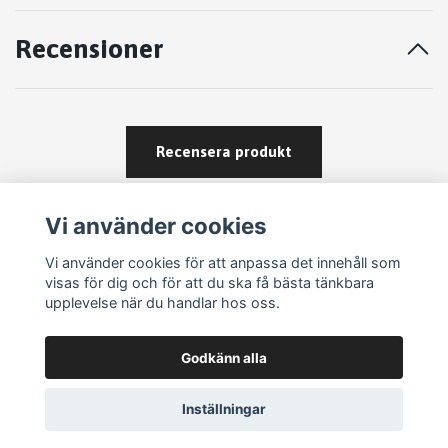
Recensioner
Recensera produkt
Vi använder cookies
Vi använder cookies för att anpassa det innehåll som
visas för dig och för att du ska få bästa tänkbara
upplevelse när du handlar hos oss.
Köpvillkor
Godkänn alla
Kontakt
Om köp och returer
Inställningar