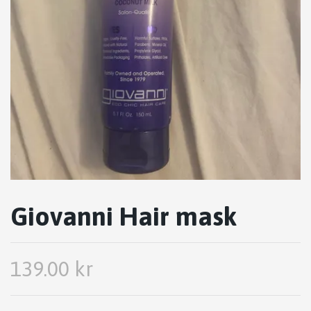
Giovanni Hair mask
139.00 kr