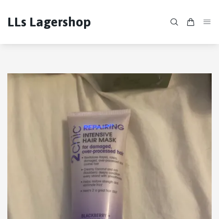
LLs Lagershop