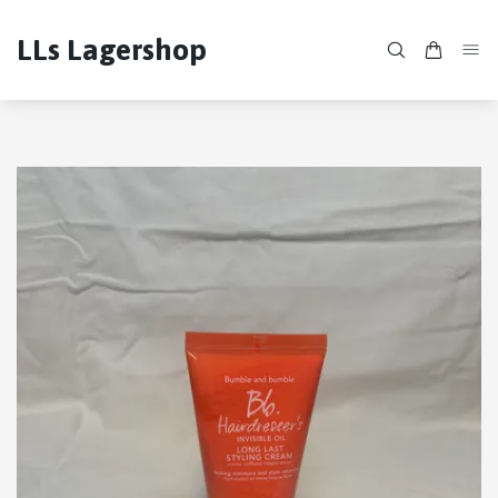
LLs Lagershop