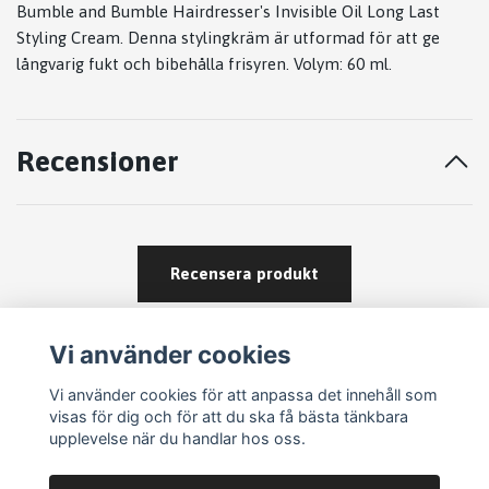
Bumble and Bumble Hairdresser's Invisible Oil Long Last
Styling Cream. Denna stylingkräm är utformad för att ge
långvarig fukt och bibehålla frisyren. Volym: 60 ml.
Recensioner
Recensera produkt
Vi använder cookies
Vi använder cookies för att anpassa det innehåll som
visas för dig och för att du ska få bästa tänkbara
upplevelse när du handlar hos oss.
Köpvillkor