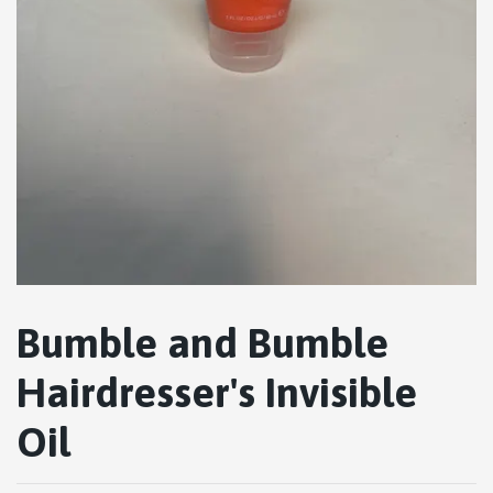
Bumble and Bumble
Hairdresser's Invisible
Oil