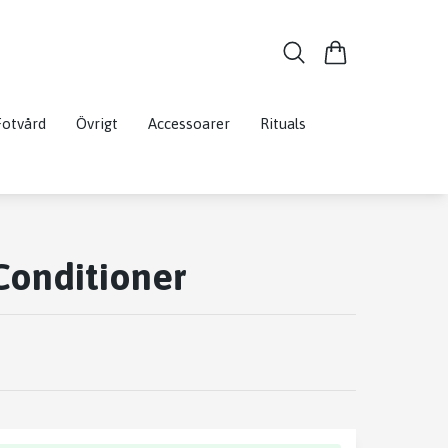
Fotvård
Övrigt
Accessoarer
Rituals
Conditioner