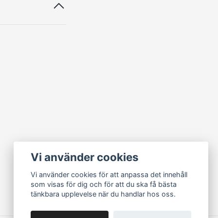
Vi använder cookies
Vi använder cookies för att anpassa det innehåll
som visas för dig och för att du ska få bästa
tänkbara upplevelse när du handlar hos oss.