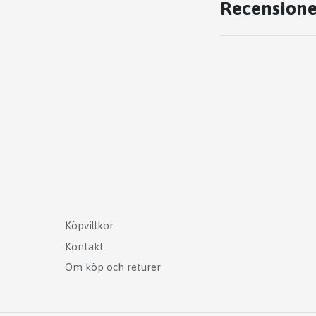
Recensione
Köpvillkor
Kontakt
Om köp och returer