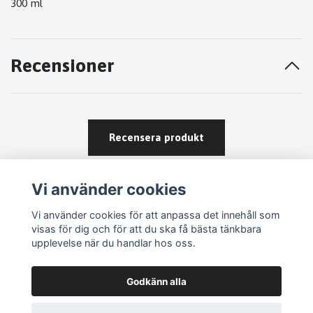
300 ml
Recensioner
Recensera produkt
Vi använder cookies
Vi använder cookies för att anpassa det innehåll som
visas för dig och för att du ska få bästa tänkbara
upplevelse när du handlar hos oss.
Köpvillkor
Godkänn alla
Kontakt
Om köp och returer