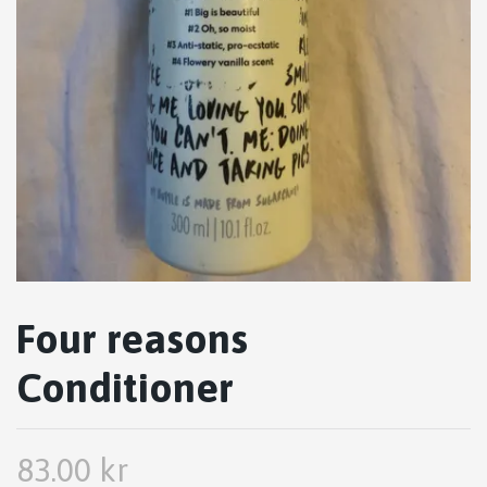
Four reasons
Conditioner
83.00 kr