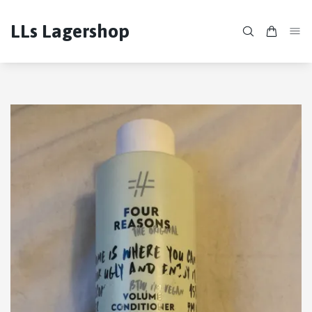
LLs Lagershop