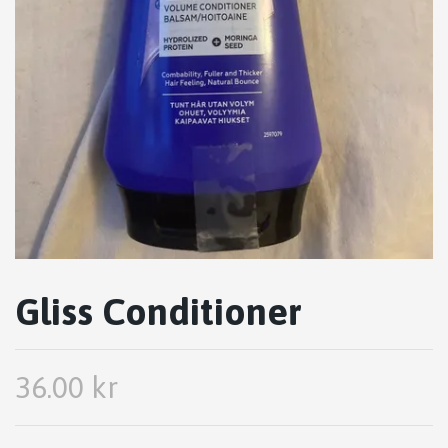
Gliss Conditioner
36.00 kr