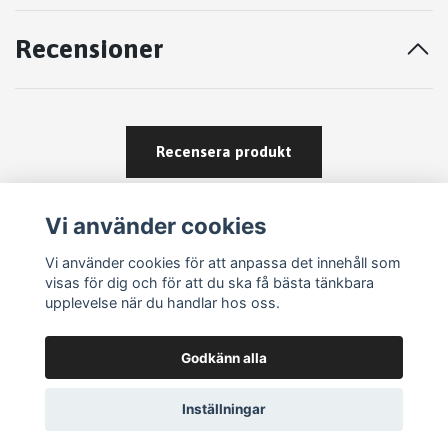
Recensioner
Recensera produkt
Vi använder cookies
Vi använder cookies för att anpassa det innehåll som
visas för dig och för att du ska få bästa tänkbara
upplevelse när du handlar hos oss.
Köpvillkor
Godkänn alla
Kontakt
Om köp och returer
Inställningar