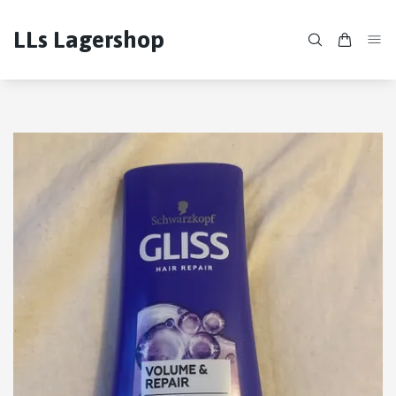
LLs Lagershop