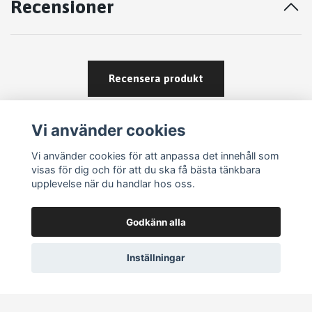
Recensioner
Recensera produkt
Vi använder cookies
Vi använder cookies för att anpassa det innehåll som
visas för dig och för att du ska få bästa tänkbara
upplevelse när du handlar hos oss.
Köpvillkor
Godkänn alla
Kontakt
Om köp och returer
Inställningar