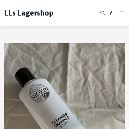
LLs Lagershop