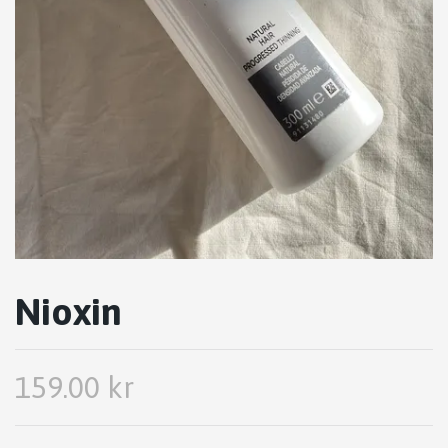
Nioxin
159.00 kr