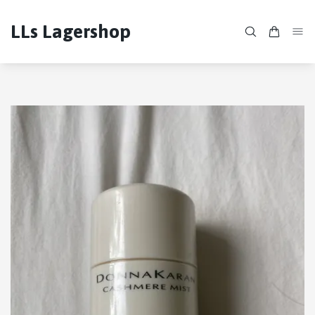
LLs Lagershop