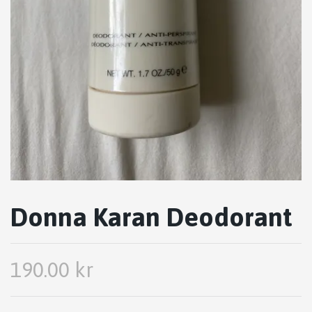
Donna Karan Deodorant
190.00 kr