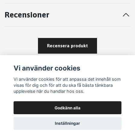
Recensioner
Recensera produkt
Vi använder cookies
Vi använder cookies för att anpassa det innehåll som
visas för dig och för att du ska få bästa tänkbara
upplevelse när du handlar hos oss.
Köpvillkor
Godkänn alla
Kontakt
Om köp och returer
Inställningar